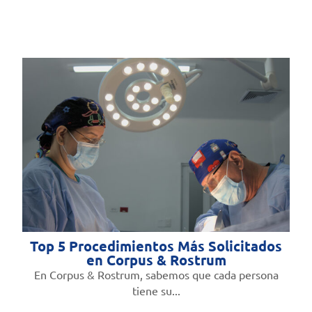
Top 5 Procedimientos Más Solicitados
en Corpus & Rostrum
En Corpus & Rostrum, sabemos que cada persona
tiene su...