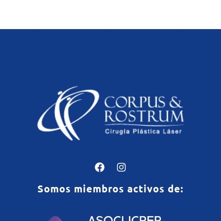
Somos miembros activos de: