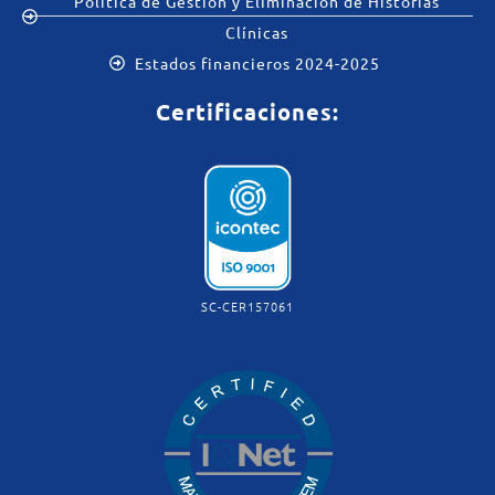
Política de Gestión y Eliminación de Historias
Clínicas
Estados financieros 2024-2025
Certificaciones:
SC-CER157061