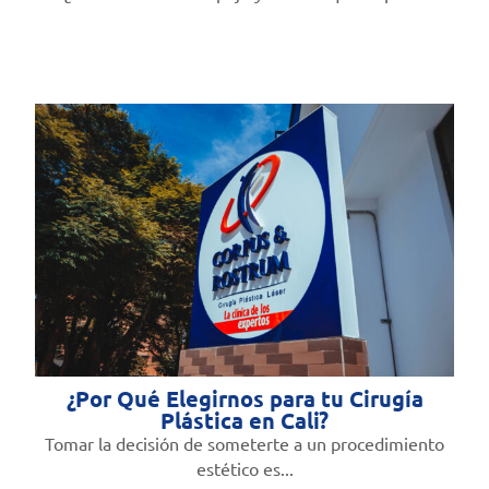
¿Por Qué Elegirnos para tu Cirugía
Plástica en Cali?
Tomar la decisión de someterte a un procedimiento
estético es...