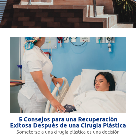
5 Consejos para una Recuperación
Exitosa Después de una Cirugía Plástica
Someterse a una cirugía plástica es una decisión