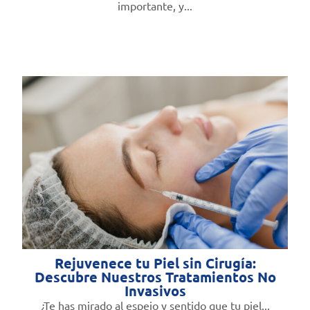
importante, y...
Rejuvenece tu Piel sin Cirugía:
Descubre Nuestros Tratamientos No
Invasivos
¿Te has mirado al espejo y sentido que tu piel...