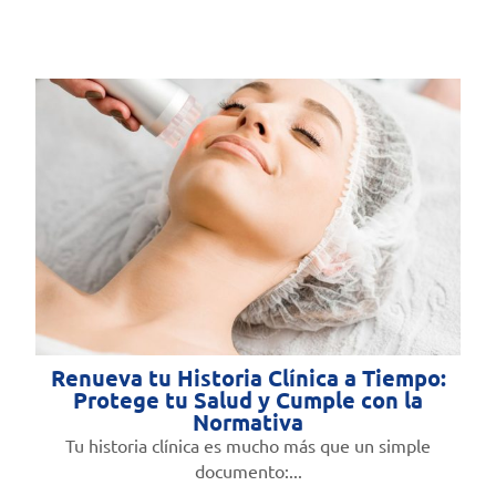
Renueva tu Historia Clínica a Tiempo:
Protege tu Salud y Cumple con la
Normativa
Tu historia clínica es mucho más que un simple
documento:...